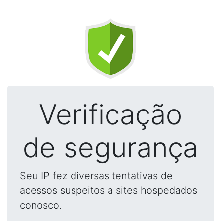
Verificação
de segurança
Seu IP fez diversas tentativas de
acessos suspeitos a sites hospedados
conosco.