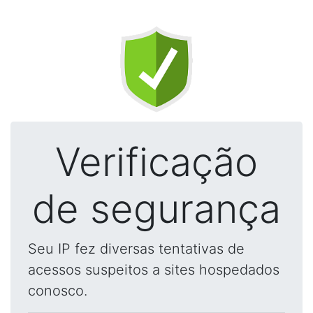
Verificação
de segurança
Seu IP fez diversas tentativas de
acessos suspeitos a sites hospedados
conosco.