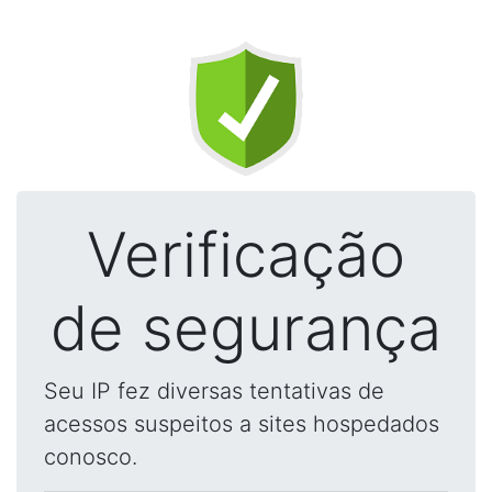
Verificação
de segurança
Seu IP fez diversas tentativas de
acessos suspeitos a sites hospedados
conosco.