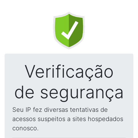
Verificação
de segurança
Seu IP fez diversas tentativas de
acessos suspeitos a sites hospedados
conosco.