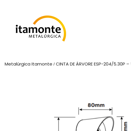
Metalúrgica Itamonte
CINTA DE ÁRVORE ESP-204/5.30P –
/