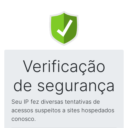
Verificação
de segurança
Seu IP fez diversas tentativas de
acessos suspeitos a sites hospedados
conosco.