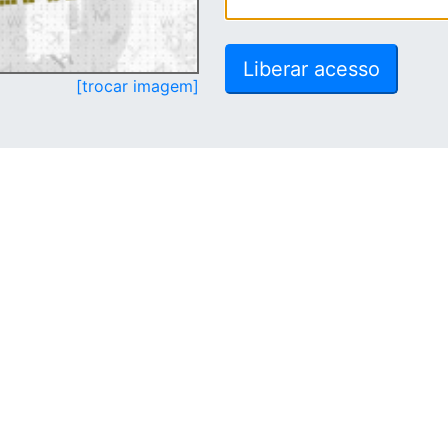
[trocar imagem]