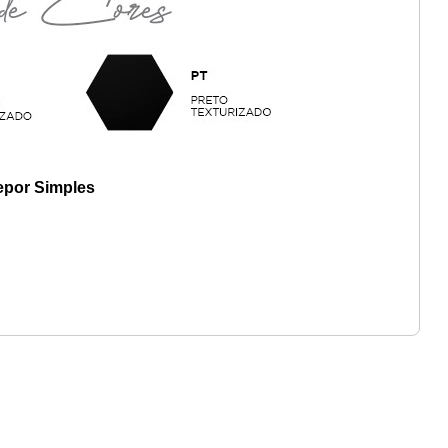
epor Simples