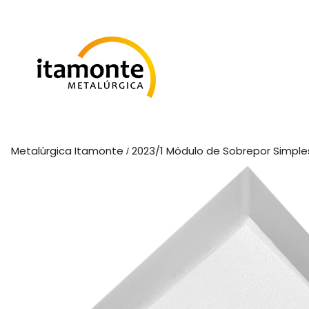
Metalúrgica Itamonte
2023/1 Módulo de Sobrepor Simple
/