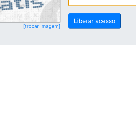
[trocar imagem]