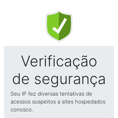
Verificação
de segurança
Seu IP fez diversas tentativas de
acessos suspeitos a sites hospedados
conosco.